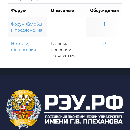
Форум
Описание
Обсуждения
Форум Жалобы
1
и предложения
Новости,
Главные
0
объявления
новости и
объявления