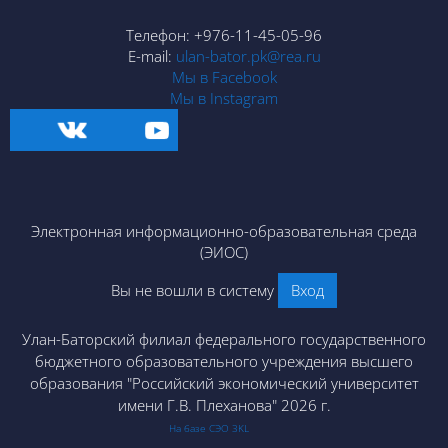
Телефон: +976-11-45-05-96
E-mail:
ulan-bator.pk@rea.ru
Мы в Facebook
Мы в Instagram
Электронная информационно-образовательная среда
(ЭИОС)
Вы не вошли в систему
Вход
Улан-Баторский филиал федерального государственного
бюджетного образовательного учреждения высшего
образования "Российский экономический университет
имени Г.В. Плеханова" 2026 г.
На базе СЭО 3KL